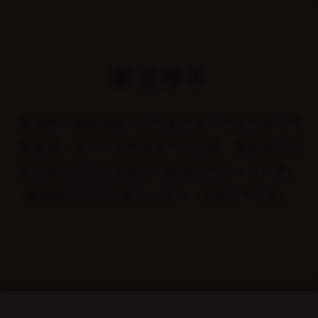
首页
>
文章列表
最新文章
共 0 篇文章
暂无文章