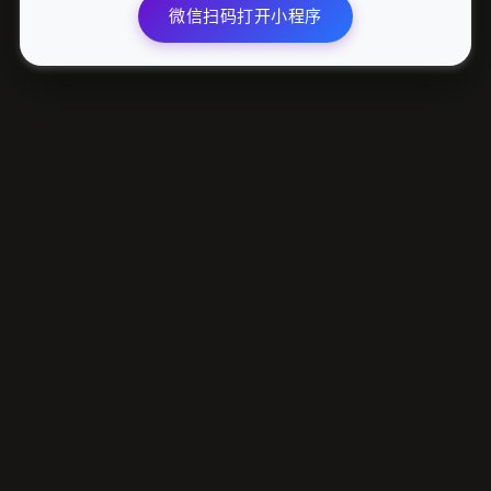
微信扫码打开小程序