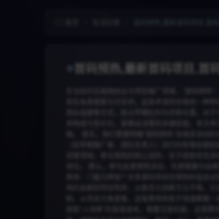
首页
/
生活日用
/
首码预热,最新首码项目,首
首码预热,最新首码项目,首
在当前的互联网创业与项目推广领域，“首码预热”、
现在各类搜索与讨论中。这些术语往往指向一种特
团队组建等方式，抢占早期红利与优势位置。对于
本构成与性价比，是做出决策的关键前提。本文将
辑。 首先，我们需要明确“首码预热”及相关活动
（如早期推广者、团队负责人）进行的有限名额招
目等领域。参与预热的核心目的，在于获取优先资
地位。 那么，参与此类预热活动，究竟需要付出哪
费用：门槛与押金** 许多首码项目在预热阶段会设
用的金额因项目而异，从数百元到数万元不等。它
制。从项目方角度看，这笔费用有助于快速聚集一
获取“入场券”的直接成本。需要注意的是，这类