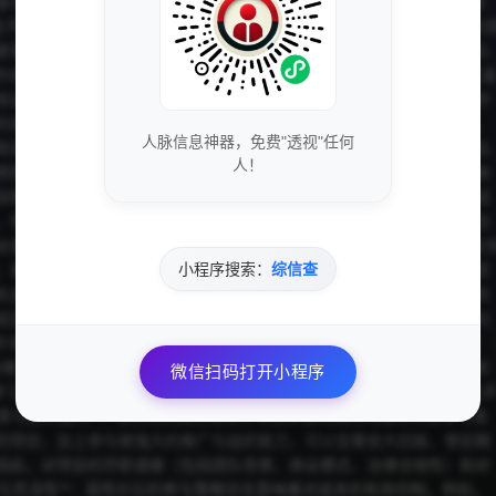
接与团队组建成本** “首码团队长对接”这一关键词凸显了资源整合的重要
本远不止个人门槛费。他们需要投入时间与精力去沟通、说服、组织潜在的
管理成本，甚至需要为初期动员提供一些小激励或承诺。此外，如果团队
的“介绍费”、“对接费”或人情往来成本。这些成本虽不一定以现金形式
培训与学习成本** 一个全新的项目，其模式、规则、操作流程往往需要学
的培训会议，有些是免费的，但也有一些高级或深度培训需要付费参与。
人脉信息神器，免费"透视"任何
购买培训资料、参加付费课程或聘请顾问。这部分成本是为了提升自身及
人！
预热与推广先行成本** 即便在项目尚未完全开放的预热期，早期的参与者
括制作宣传素材、小范围推广测试、社群维护等。这些活动会产生时间成
属于提前启动的市场投入。 **五、风险与机会成本** 这是最容易被忽
全面检验的“首码项目”，意味着承担不确定性风险。资金投入可能因项目
小程序搜索：
综信查
；甚至可能因项目模式问题带来声誉风险。同时，选择参与此项目，也意
会成本，虽不直接体现在账单上，却必须在决策时予以充分考虑。 **性
构成后，我们需要审视其性价比——即付出的成本与可能获得的回报之间的
回报并非只有金钱。它可能包括：**优先资格与更高权益**（如更低的升级费
目爆发期前积累用户或资源，享受增长红利）；**身份与地位**（成为早期
微信扫码打开小程序
学习与成长**（接触新模式、新玩法，拓展认知与能力）。因此，性价比
功概率与团队能力**：性价比的核心取决于项目本身的成功可能性以及参与者
的项目，加上参与者强大的推广与组织能力，可以显著放大回报，使前期
因此，对项目的尽职调查（包括团队背景、商业模式、法律合规性）和对
控性与灵活性**：高性价比的参与策略往往意味着对成本的有效控制。例如，