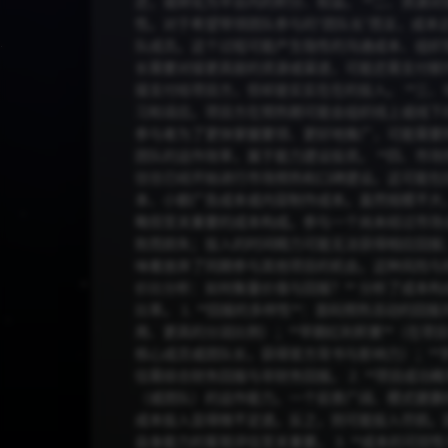
还，或转化为平台内的积分、权益。 **二、资源对
性。对于希望带领团队参与的“团队长”而言，成
队成员。这个过程可能产生隐性的沟通成本、组织
长需要对接更高层的资源或渠道，可能还需支付额外
接支付给项目方，但却是实实在在的投入。 **三、
习和适应。项目方在预热期可能会组织线上或线下
参与者为了更快掌握要领、更好地推广，可能需要
团队的运作效率，属于能力建设投资。 **四、市场
往往已经开始进行市场预热和口碑建设。这可能包
本、小额广告成本或内容制作成本。虽然规模不大，但
略但至关重要的成本构成。参与一个尚未经过市场
败而损失；投入的时间精力可能无法获得相应回报
味着放弃了同期参与其他项目的机会。这种风险与机
价比分析：如何衡量价值与回报？** 分析了成本
比率。 1. **回报的多样性**：首码预热活动的
用、更高的分润比例）；**早期红利积累**（在项
核心成员或团队长，获得官方背书与影响力）；**
估需综合财务回报与非财务回报。 2. **项目成
（或团队）的运作能力。一个前景广阔、模式健康
成本投入显得微不足道。反之，则可能投入尽损。
自身能力的客观评估至关重要。 3. **成本的可