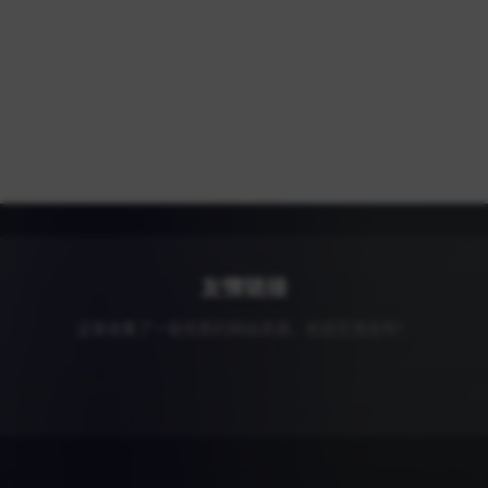
车险理赔日报：事故理赔明细查询分析
2026-05-06
94 次浏览
友情链接
这里收集了一些优质的网站资源，欢迎交流合作！
它页底部版权