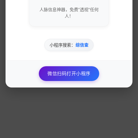
如何保护我的隐私？** A3：正规平台高度重视此问题。
保护机制通常包括：第一，查询通常需要验证（如输入
人脉信息神器，免费"透视"任何
人！
VIN码并短信验证），并非无条件开放；第二，查询行
为本身可能留有日志，可供追溯；第三，根据《个人信
息保护法》，查询他人车辆详细历史信息可能需要提供
合理理由并遵循合法途径（如二手车交易中的买方在卖
小程序搜索：
综信查
家知情同意下查询）。如果您发现个人信息被非法查
询，可依据平台公示的渠道进行投诉，平台有责任进行
调查并反馈。选择那些明确公示隐私政策、获得相关安
微信扫码打开小程序
全认证的平台进行查询，是关键的第一步。
五、 理性建议：致用户、平台与监管方
**给广大用户的建议**： - **选择权威平台**：查询前，
核实平台背景、数据来源、相关资质与用户评价，优先
选择与保险公司、车辆管理机构有正式合作的服务方。
- **学会解读报告**：不要只关注“有无记录”，要仔细看
理赔金额、维修部位、更换部件等细节。大金额理赔或