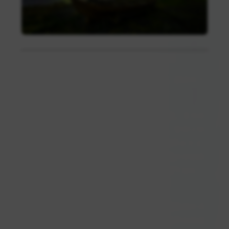
二、 潜在风险：数据、法律与市场的三重挑战
尽管市场前景广阔，但该领域同样暗流涌动，潜藏着不
容忽视的风险。
1. 数据安全与隐私泄露风险：这是核心风险点。查询系
统需接入大量敏感数据，包括车主个人信息、车辆识别
码（VIN）、详细事故记录、理赔金额等。若平台安全
防护等级不足，极易成为黑客攻击目标，导致大规模数
据泄露，侵犯公民个人隐私，甚至引发诈骗等下游犯
罪。
2. 数据覆盖不全与准确性风险：中国保险行业数据并未
实现完全意义上的全国集中与实时共享。部分平台数据